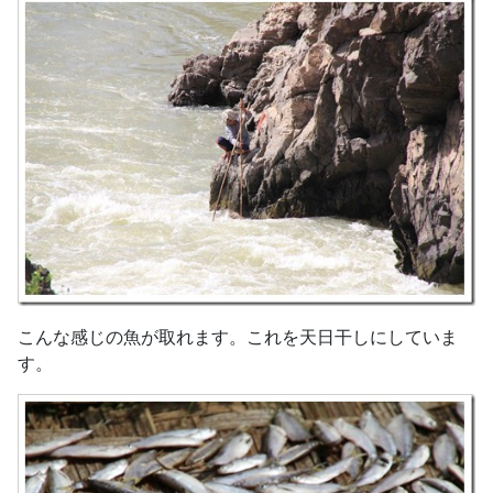
こんな感じの魚が取れます。これを天日干しにしていま
す。