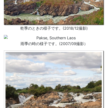
乾季のときの様子です。(2018/12撮影)
雨季の時の様子です。(2007/09撮影）