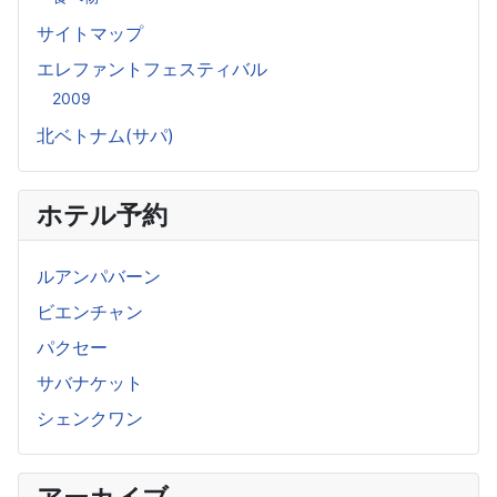
サイトマップ
エレファントフェスティバル
2009
北ベトナム(サパ)
ホテル予約
ルアンパバーン
ビエンチャン
パクセー
サバナケット
シェンクワン