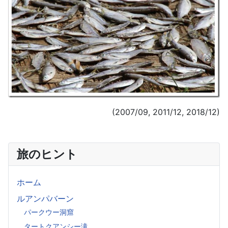
(2007/09, 2011/12, 2018/12)
旅のヒント
ホーム
ルアンパバーン
パークウー洞窟
タートクアンシー滝