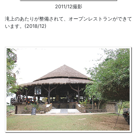
2011/12撮影
滝上のあたりが整備されて、オープンレストランができて
います。(2018/12)