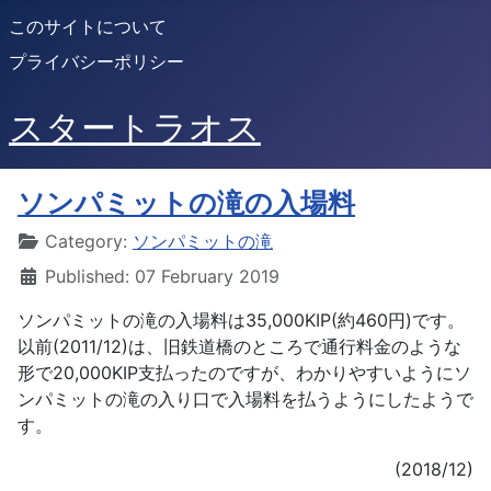
このサイトについて
プライバシーポリシー
スタートラオス
ソンパミットの滝の入場料
Details
Category:
ソンパミットの滝
Published: 07 February 2019
ソンパミットの滝の入場料は35,000KIP(約460円)です。
以前(2011/12)は、旧鉄道橋のところで通行料金のような
形で20,000KIP支払ったのですが、わかりやすいようにソ
ンパミットの滝の入り口で入場料を払うようにしたようで
す。
(2018/12)