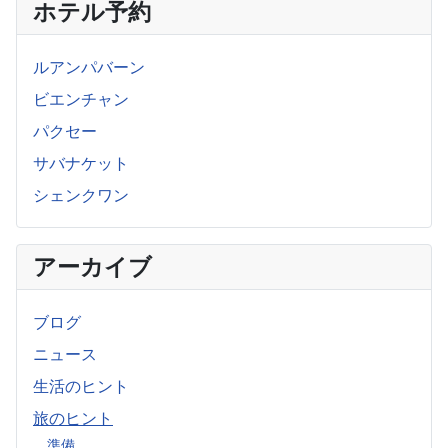
ホテル予約
ルアンパバーン
ビエンチャン
パクセー
サバナケット
シェンクワン
アーカイブ
ブログ
ニュース
生活のヒント
旅のヒント
準備