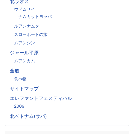
北ラオス
ウドムサイ
ナムカットヨラパ
ルアンナムター
スローボートの旅
ムアンシン
ジャール平原
ムアンカム
全般
食べ物
サイトマップ
エレファントフェスティバル
2009
北ベトナム(サパ)