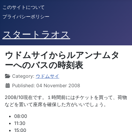
このサイトについて
プライバシーポリシー
スタートラオス
ウドムサイからルアンナムタ
ーへのバスの時刻表
Details
Category:
ウドムサイ
Published: 04 November 2008
2008/10現在です。１時間前にはチケットを買って、荷物
などを置いて座席を確保した方がいいでしょう。
08:00
11:30
15:00