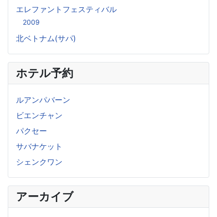
エレファントフェスティバル
2009
北ベトナム(サパ)
ホテル予約
ルアンパバーン
ビエンチャン
パクセー
サバナケット
シェンクワン
アーカイブ